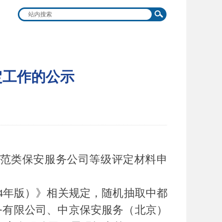
定工作的公示
力防范类保安服务公司等级评定材料申
24年版）》相关规定，随机抽取中都
务有限公司、中京保安服务（北京）