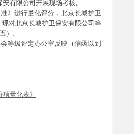
保安有限公司开展现场考核。
标准》进行量化评分，北京长城护卫
级。现对北京长城护卫保安有限公司等
期五）。
协会等级评定办公室反映（信函以到
分项量化表》