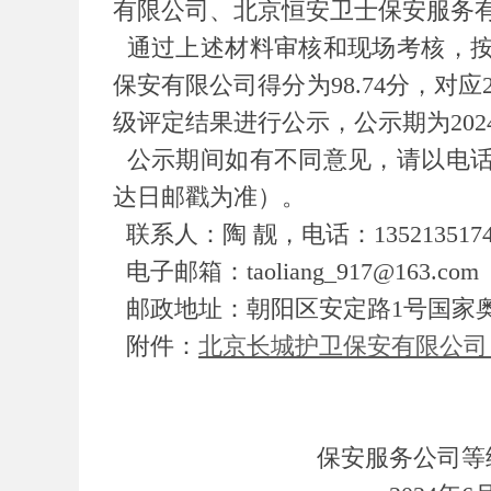
有限公司、北京恒安卫士保安服务
通过上述材料审核和现场考核，
保安有限公司得分为98.74分，对
级评定结果进行公示，公示期为2024
公示期间如有不同意见，请以电
达日邮戳为准）。
联系人：陶 靓，电话：1352135174
电子邮箱：taoliang_917@163.com
邮政地址：朝阳区安定路1号国家
附件：
北京长城护卫保安有限公司
保安服务公司等