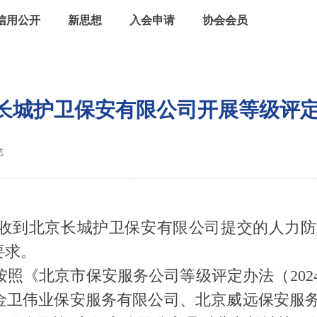
信用公开
新思想
入会申请
协会会员
长城护卫保安有限公司开展等级评
览
|
办公室收到北京长城护卫保安有限公司提交的人
要求。
公室按照《北京市保安服务公司等级评定办法（20
金卫伟业保安服务有限公司、北京威远保安服