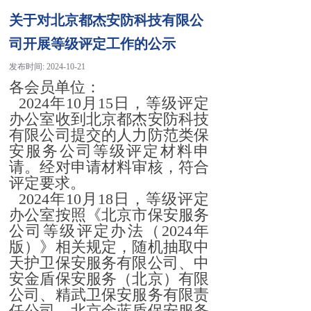
关于对北京都杰安防科技有限公
司开展等级评定工作的公示
发布时间:
2024-10-21
各会员单位：
2024年10月15日，等级评定
办公室收到北京都杰安防科技
有限公司提交的人力防范类保
安服务公司等级评定材料申
请。经对申请材料审核，符合
评定要求。
2024年10月18日，等级评定
办公室按照《北京市保安服务
公司等级评定办法（2024年
版）》相关规定，随机抽取中
天护卫保安服务有限公司、中
安金盾保安服务（北京）有限
公司、精武卫保安服务有限责
任公司、北京金蓝盾保安服务