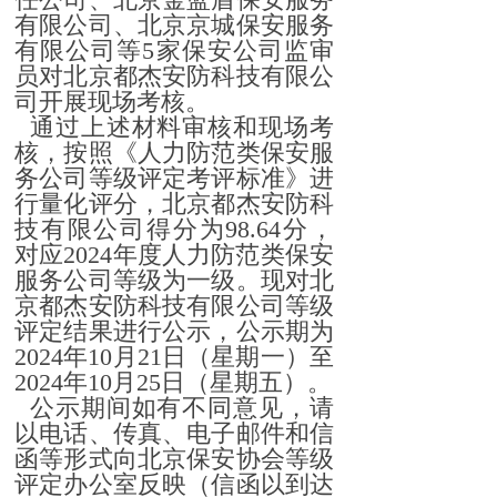
有限公司、北京京城保安服务
有限公司等5家保安公司监审
员对北京都杰安防科技有限公
司开展现场考核。
通过上述材料审核和现场考
核，按照《人力防范类保安服
务公司等级评定考评标准》进
行量化评分，北京都杰安防科
技有限公司得分为98.64分，
对应2024年度人力防范类保安
服务公司等级为一级。现对北
京都杰安防科技有限公司等级
评定结果进行公示，公示期为
2024年10月21日（星期一）至
2024年10月25日（星期五）。
公示期间如有不同意见，请
以电话、传真、电子邮件和信
函等形式向北京保安协会等级
评定办公室反映（信函以到达