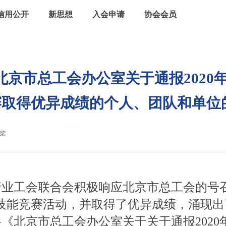
信用公开
新思想
入会申请
协会会员
京市总工会办公室关于通报2020
赛取得优异成绩的个人、团队和单位
览
|
业工会联合会积极响应北京市总工会的号
职业技能竞赛活动，并取得了优异成绩，涌现出
《北京市总工会办公室关于关于通报2020