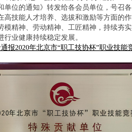
和单位的通知》转发给各会员单位，号召各
在高技能人才培养、选拔和激励等方面的作
劳模精神、劳动精神、工匠精神，持续夯实
进行业健康持续稳定发展。
通报2020年北京市“职工技协杯”职业技