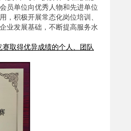
会员单位向优秀人物和先进单位
用，积极开展常态化岗位培训、
企业发展基础，不断提高服务水
能竞赛取得优异成绩的个人、团队