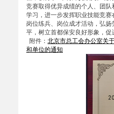
竞赛取得优异成绩的个人、团队
学习，进一步发挥职业技能竞赛
岗位练兵、岗位成才活动，弘扬
平，树立首都保安良好形象，促
附件：
北京市总工会办公室关于
和单位的通知