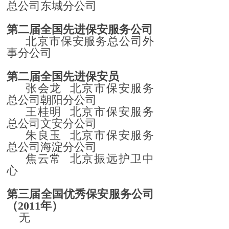
总公司东城分公司
第二届全国先进保安服务公司
北京市保安服务总公司外
事分公司
第二届全国先进保安员
张会龙
北京市保安服务
总公司朝阳分公司
王桂明
北京市保安服务
总公司文安分公司
朱良玉
北京市保安服务
总公司海淀分公司
焦云常
北京振远护卫中
心
第三届全国优秀保安服务公司
（
2011年）
无