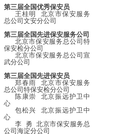
第三届全国优秀保安员
王桂明
北京市保安服务
总公司文安分公司
第三届全国先进保安服务公司
北京市保安服务总公司特
保安检分公司
北京市保安服务总公司宣
武分公司
第三届全国先进保安员
郑春雨
北京市保安服务
总公司特保安检分公司
陈康崇
北京振远护卫中
心
包松兴
北京振远护卫中
心
李
勇
北京市保安服务总
公司海淀分公司